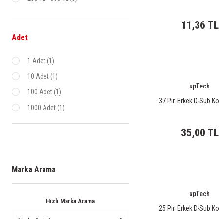
11,36 TL
Adet
1 Adet (1)
10 Adet (1)
upTech
100 Adet (1)
37 Pin Erkek D-Sub K
1000 Adet (1)
35,00 TL
Marka Arama
upTech
Hızlı Marka Arama
25 Pin Erkek D-Sub K