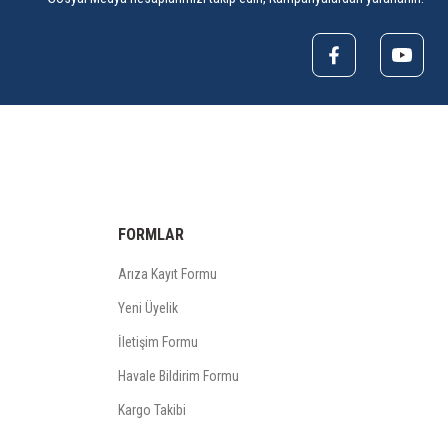
FORMLAR
Arıza Kayıt Formu
Yeni Üyelik
İletişim Formu
Havale Bildirim Formu
Kargo Takibi