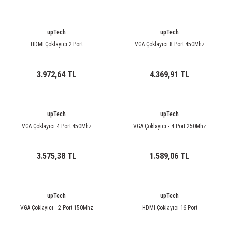
upTech
upTech
HDMI Çoklayıcı 2 Port
VGA Çoklayıcı 8 Port 450Mhz
3.972,64 TL
4.369,91 TL
upTech
upTech
VGA Çoklayıcı 4 Port 450Mhz
VGA Çoklayıcı - 4 Port 250Mhz
3.575,38 TL
1.589,06 TL
upTech
upTech
VGA Çoklayıcı - 2 Port 150Mhz
HDMI Çoklayıcı 16 Port