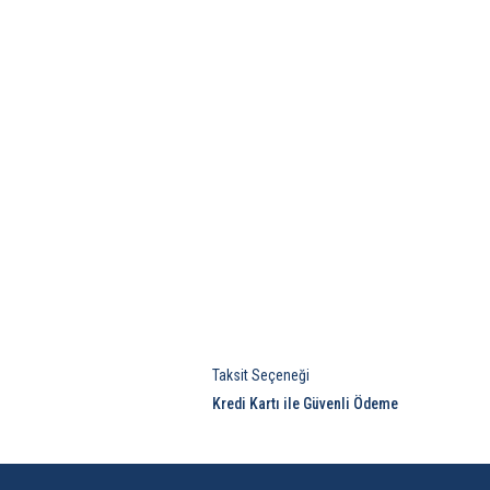
Taksit Seçeneği
Kredi Kartı ile Güvenli Ödeme