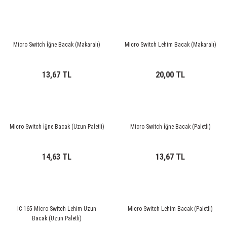
Micro Switch İğne Bacak (Makaralı)
Micro Switch Lehim Bacak (Makaralı)
13,67 TL
20,00 TL
Micro Switch İğne Bacak (Uzun Paletli)
Micro Switch İğne Bacak (Paletli)
14,63 TL
13,67 TL
IC-165 Micro Switch Lehim Uzun
Micro Switch Lehim Bacak (Paletli)
Bacak (Uzun Paletli)