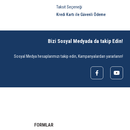
Taksit Seçeneği
Kredi Kartı ile Güvenli Ödeme
Bizi Sosyal Medyada da takip Edin!
Sosyal Medya hesaplarımızı takip edin, Kampanyalardan yararlanın!
FORMLAR