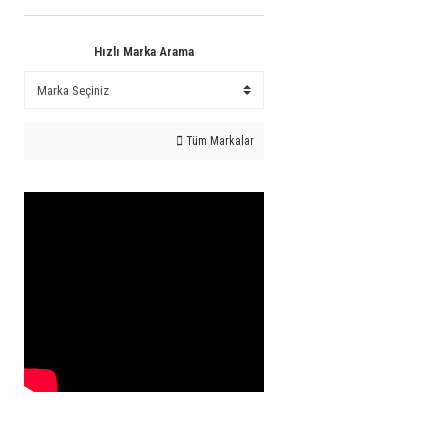
Hızlı Marka Arama
Tüm Markalar