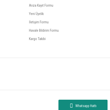
Arıza Kayıt Formu
Yeni Üyelik
İletişim Formu
Havale Bildirim Formu
Kargo Takibi
Whatsapp Hattı