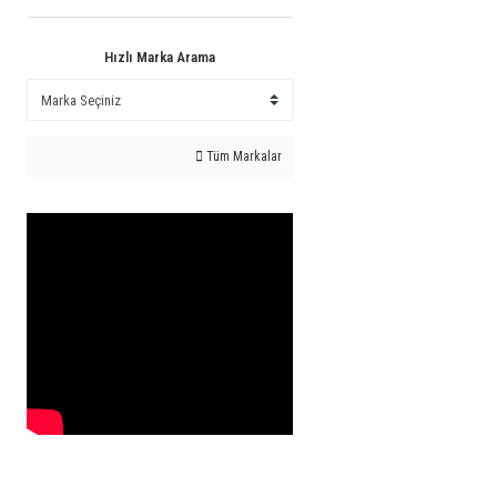
Hızlı Marka Arama
Tüm Markalar