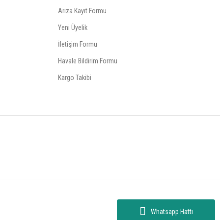
Arıza Kayıt Formu
Yeni Üyelik
İletişim Formu
Havale Bildirim Formu
Kargo Takibi
Whatsapp Hattı