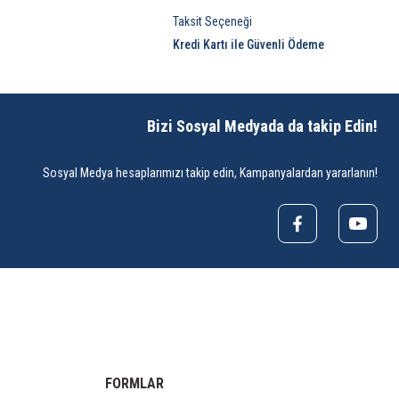
Taksit Seçeneği
Kredi Kartı ile Güvenli Ödeme
Bizi Sosyal Medyada da takip Edin!
Sosyal Medya hesaplarımızı takip edin, Kampanyalardan yararlanın!
FORMLAR