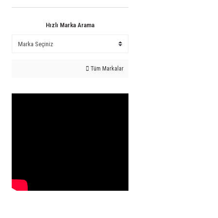
Hızlı Marka Arama
Tüm Markalar