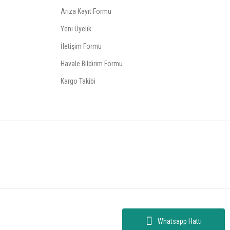
Arıza Kayıt Formu
Yeni Üyelik
İletişim Formu
Havale Bildirim Formu
Kargo Takibi
Whatsapp Hattı