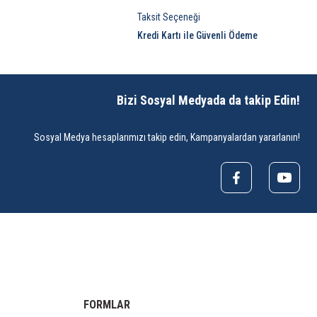
Taksit Seçeneği
Kredi Kartı ile Güvenli Ödeme
Bizi Sosyal Medyada da takip Edin!
Sosyal Medya hesaplarımızı takip edin, Kampanyalardan yararlanın!
FORMLAR