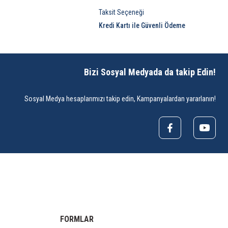
Taksit Seçeneği
Kredi Kartı ile Güvenli Ödeme
Bizi Sosyal Medyada da takip Edin!
Sosyal Medya hesaplarımızı takip edin, Kampanyalardan yararlanın!
FORMLAR