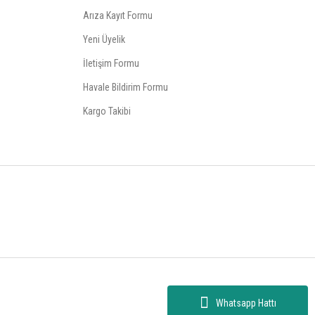
Arıza Kayıt Formu
Yeni Üyelik
İletişim Formu
Havale Bildirim Formu
Kargo Takibi
Whatsapp Hattı