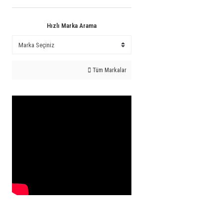
Hızlı Marka Arama
Tüm Markalar