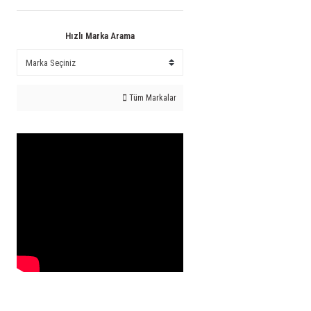
Hızlı Marka Arama
Tüm Markalar