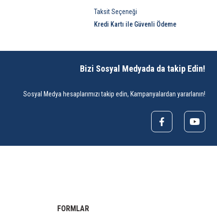
Taksit Seçeneği
Kredi Kartı ile Güvenli Ödeme
Bizi Sosyal Medyada da takip Edin!
Sosyal Medya hesaplarımızı takip edin, Kampanyalardan yararlanın!
FORMLAR