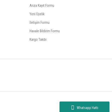
Arıza Kayıt Formu
Yeni Üyelik
İletişim Formu
Havale Bildirim Formu
Kargo Takibi
Whatsapp Hattı