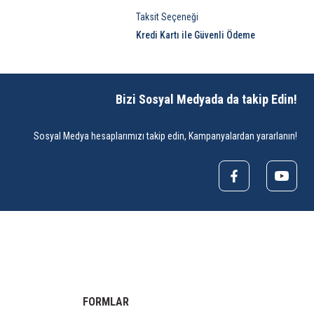
Taksit Seçeneği
Kredi Kartı ile Güvenli Ödeme
Bizi Sosyal Medyada da takip Edin!
Sosyal Medya hesaplarımızı takip edin, Kampanyalardan yararlanın!
FORMLAR