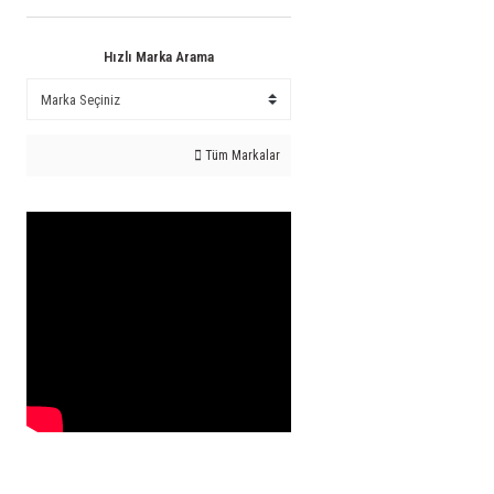
Hızlı Marka Arama
Tüm Markalar