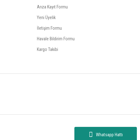
Arıza Kayıt Formu
Yeni Üyelik
İletişim Formu
Havale Bildirim Formu
Kargo Takibi
Whatsapp Hattı