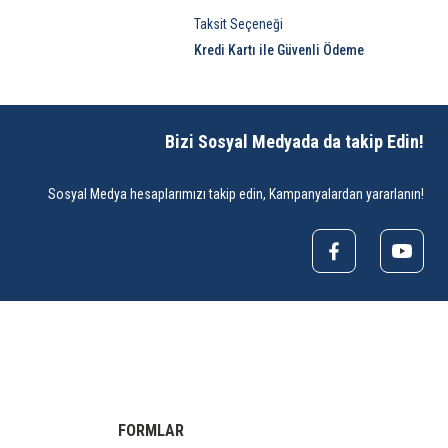
Taksit Seçeneği
Kredi Kartı ile Güvenli Ödeme
Bizi Sosyal Medyada da takip Edin!
Sosyal Medya hesaplarımızı takip edin, Kampanyalardan yararlanın!
FORMLAR