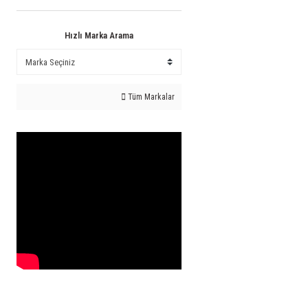
Hızlı Marka Arama
Tüm Markalar