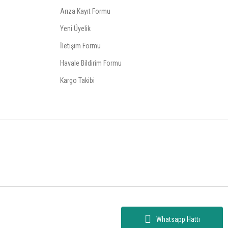
Arıza Kayıt Formu
Yeni Üyelik
İletişim Formu
Havale Bildirim Formu
Kargo Takibi
Whatsapp Hattı