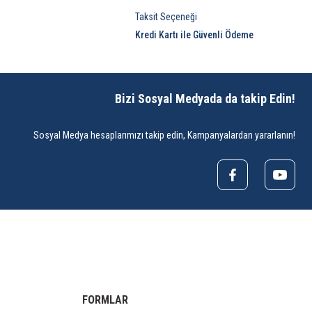
Taksit Seçeneği
Kredi Kartı ile Güvenli Ödeme
Bizi Sosyal Medyada da takip Edin!
Sosyal Medya hesaplarımızı takip edin, Kampanyalardan yararlanın!
FORMLAR