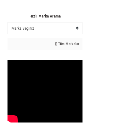
Hızlı Marka Arama
Tüm Markalar