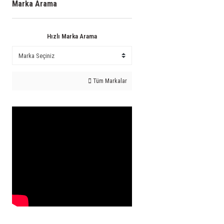
Marka Arama
Hızlı Marka Arama
Tüm Markalar