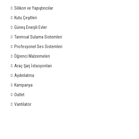
Silikon ve Yapıştırıcılar
Kutu Çeşitleri
Güneş Enerjili Evler
Tarımsal Sulama Sistemleri
Profesyonel Ses Sistemleri
Öğrenci Malzemeleri
Araç Şarj İstasyonları
Aydınlatma
Kampanya
Outlet
Vantilatör