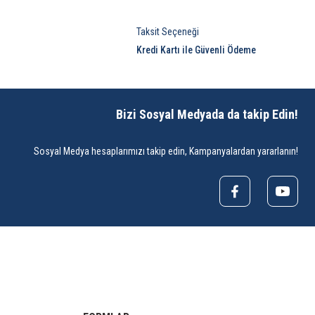
Taksit Seçeneği
Kredi Kartı ile Güvenli Ödeme
Bizi Sosyal Medyada da takip Edin!
Sosyal Medya hesaplarımızı takip edin, Kampanyalardan yararlanın!