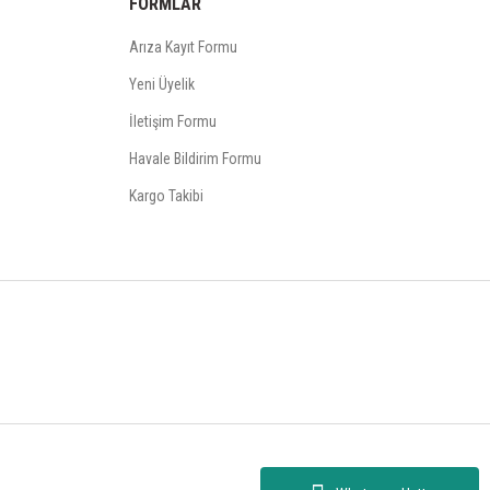
FORMLAR
Arıza Kayıt Formu
Yeni Üyelik
İletişim Formu
Havale Bildirim Formu
Kargo Takibi