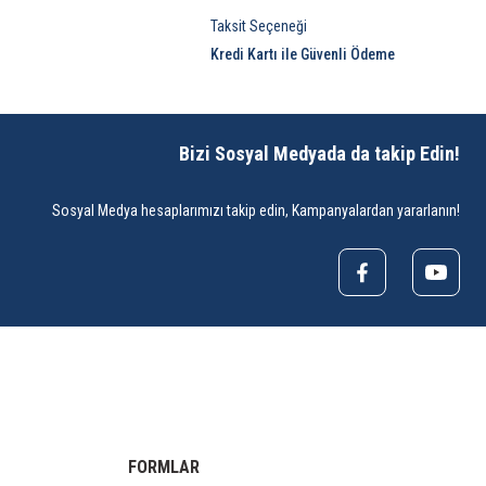
Taksit Seçeneği
Kredi Kartı ile Güvenli Ödeme
Bizi Sosyal Medyada da takip Edin!
Sosyal Medya hesaplarımızı takip edin, Kampanyalardan yararlanın!
FORMLAR