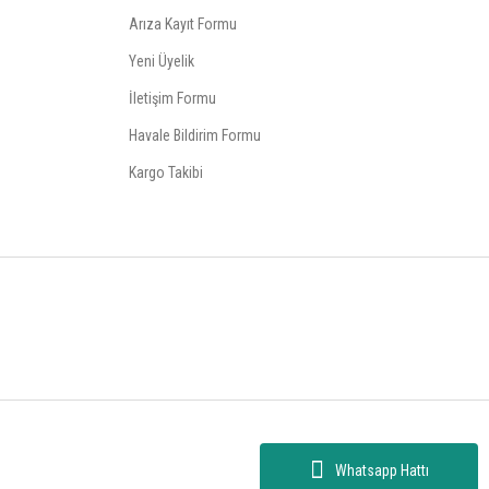
Arıza Kayıt Formu
Yeni Üyelik
İletişim Formu
Havale Bildirim Formu
Kargo Takibi
Whatsapp Hattı