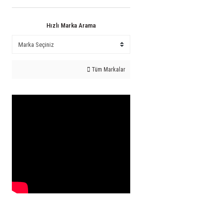
Hızlı Marka Arama
Tüm Markalar