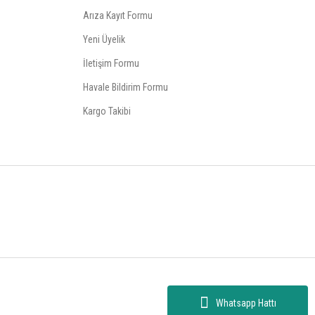
Arıza Kayıt Formu
Yeni Üyelik
İletişim Formu
Havale Bildirim Formu
Kargo Takibi
Whatsapp Hattı