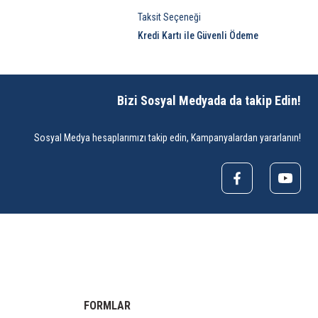
Taksit Seçeneği
Kredi Kartı ile Güvenli Ödeme
Bizi Sosyal Medyada da takip Edin!
Sosyal Medya hesaplarımızı takip edin, Kampanyalardan yararlanın!
FORMLAR