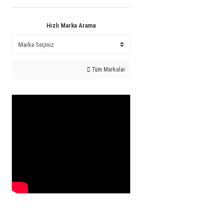
Hızlı Marka Arama
Tüm Markalar