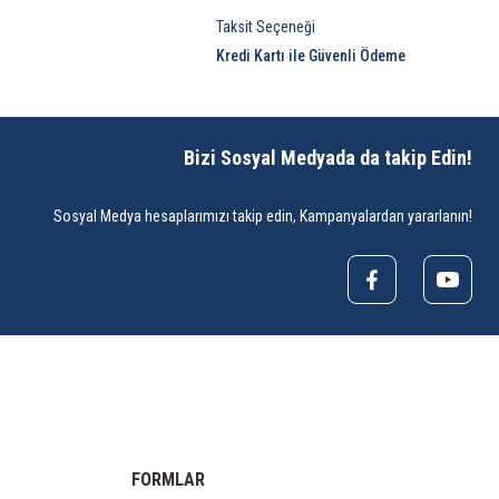
Taksit Seçeneği
Kredi Kartı ile Güvenli Ödeme
Bizi Sosyal Medyada da takip Edin!
Sosyal Medya hesaplarımızı takip edin, Kampanyalardan yararlanın!
FORMLAR