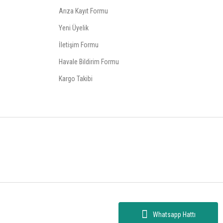
Arıza Kayıt Formu
Yeni Üyelik
İletişim Formu
Havale Bildirim Formu
Kargo Takibi
Whatsapp Hattı