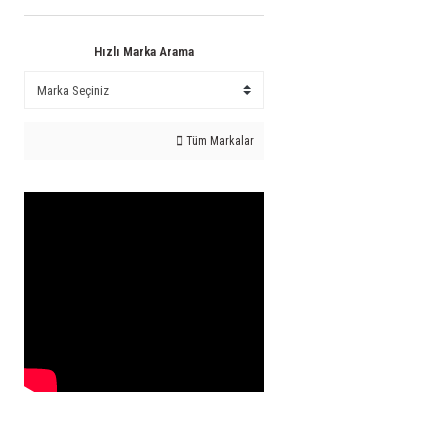
Hızlı Marka Arama
Tüm Markalar