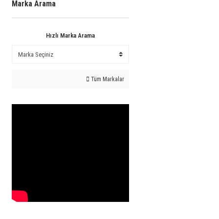
Marka Arama
Hızlı Marka Arama
Tüm Markalar