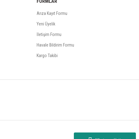
FORMLAR
Arıza Kayıt Formu
Yeni Üyelik
İletişim Formu
Havale Bildirim Formu
Kargo Takibi