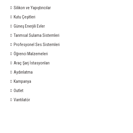
Silikon ve Yapıştırıcılar
Kutu Çeşitleri
Güneş Enerjili Evler
Tarımsal Sulama Sistemleri
Profesyonel Ses Sistemleri
Öğrenci Malzemeleri
Araç Şarj İstasyonları
Aydınlatma
Kampanya
Outlet
Vantilatör