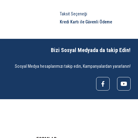
Taksit Seçeneği
Kredi Kartı ile Güvenli Ödeme
Bizi Sosyal Medyada da takip Edin!
Sosyal Medya hesaplarımızı takip edin, Kampanyalardan yararlanın!