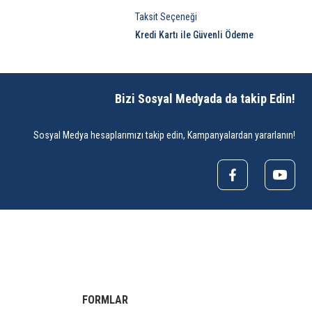
Taksit Seçeneği
Kredi Kartı ile Güvenli Ödeme
Bizi Sosyal Medyada da takip Edin!
Sosyal Medya hesaplarımızı takip edin, Kampanyalardan yararlanın!
FORMLAR