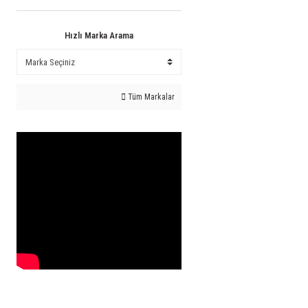
Hızlı Marka Arama
Tüm Markalar