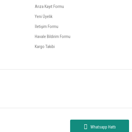
Arıza Kayıt Formu
Yeni Üyelik
İletişim Formu
Havale Bildirim Formu
Kargo Takibi
Whatsapp Hattı