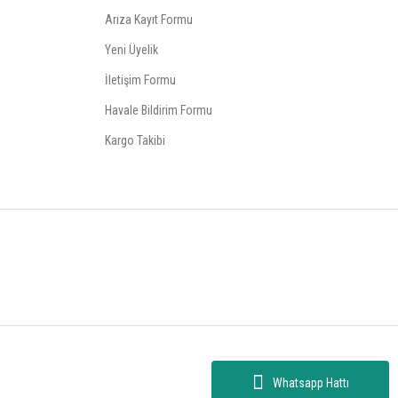
Arıza Kayıt Formu
Yeni Üyelik
İletişim Formu
Havale Bildirim Formu
Kargo Takibi
Whatsapp Hattı