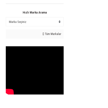
Hızlı Marka Arama
Tüm Markalar