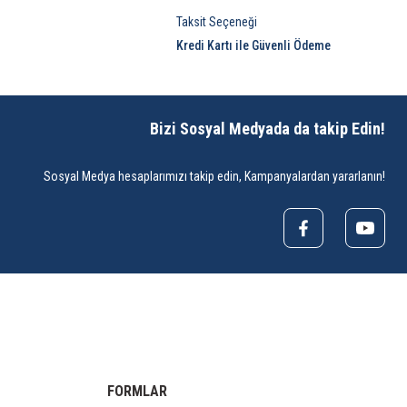
Taksit Seçeneği
Kredi Kartı ile Güvenli Ödeme
Bizi Sosyal Medyada da takip Edin!
Sosyal Medya hesaplarımızı takip edin, Kampanyalardan yararlanın!
FORMLAR