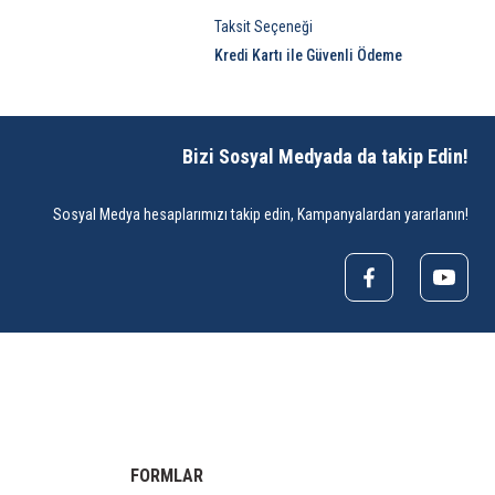
Taksit Seçeneği
Kredi Kartı ile Güvenli Ödeme
Bizi Sosyal Medyada da takip Edin!
Sosyal Medya hesaplarımızı takip edin, Kampanyalardan yararlanın!
FORMLAR