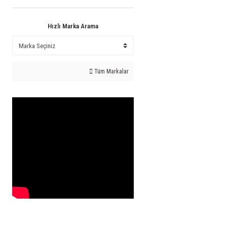
Hızlı Marka Arama
Tüm Markalar