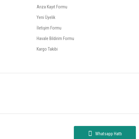
Arıza Kayıt Formu
Yeni Üyelik
İletişim Formu
Havale Bildirim Formu
Kargo Takibi
Whatsapp Hattı