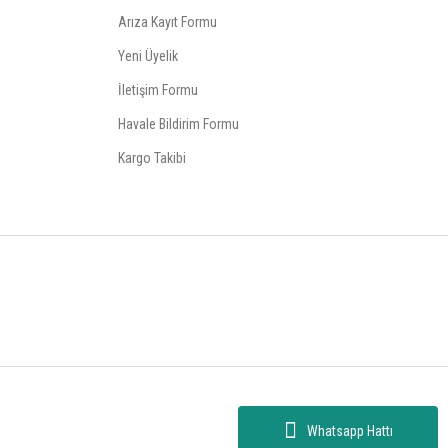
Arıza Kayıt Formu
Yeni Üyelik
İletişim Formu
Havale Bildirim Formu
Kargo Takibi
Whatsapp Hattı