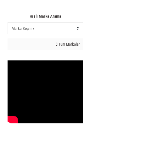
Hızlı Marka Arama
Tüm Markalar