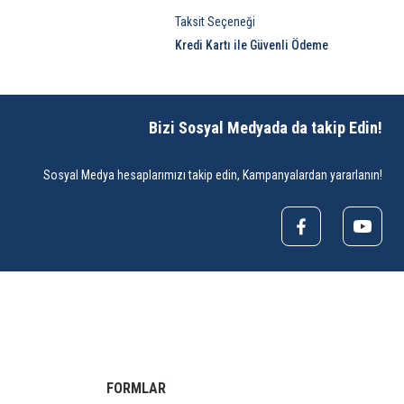
Taksit Seçeneği
Kredi Kartı ile Güvenli Ödeme
Bizi Sosyal Medyada da takip Edin!
Sosyal Medya hesaplarımızı takip edin, Kampanyalardan yararlanın!
FORMLAR