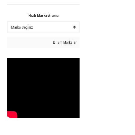
Hızlı Marka Arama
Tüm Markalar