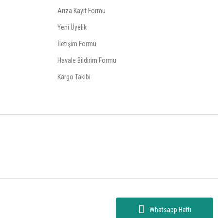
Arıza Kayıt Formu
Yeni Üyelik
İletişim Formu
Havale Bildirim Formu
Kargo Takibi
Whatsapp Hattı