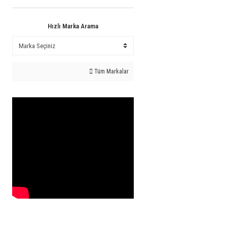
Hızlı Marka Arama
Tüm Markalar