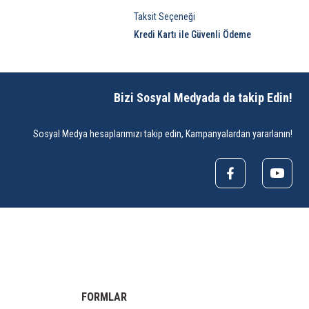
Taksit Seçeneği
Kredi Kartı ile Güvenli Ödeme
Bizi Sosyal Medyada da takip Edin!
Sosyal Medya hesaplarımızı takip edin, Kampanyalardan yararlanın!
FORMLAR