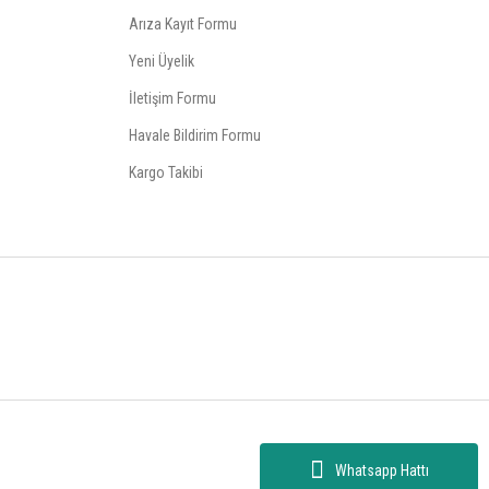
Arıza Kayıt Formu
Yeni Üyelik
İletişim Formu
Havale Bildirim Formu
Kargo Takibi
Whatsapp Hattı