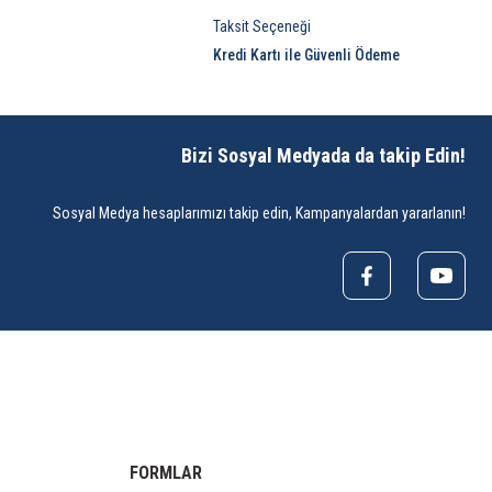
Taksit Seçeneği
Kredi Kartı ile Güvenli Ödeme
Bizi Sosyal Medyada da takip Edin!
Sosyal Medya hesaplarımızı takip edin, Kampanyalardan yararlanın!
FORMLAR