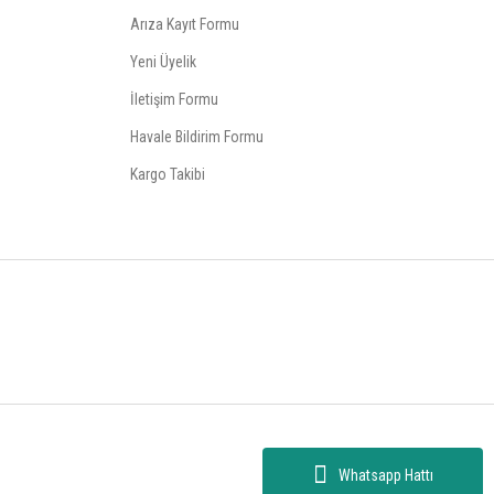
Arıza Kayıt Formu
Yeni Üyelik
İletişim Formu
Havale Bildirim Formu
Kargo Takibi
Whatsapp Hattı