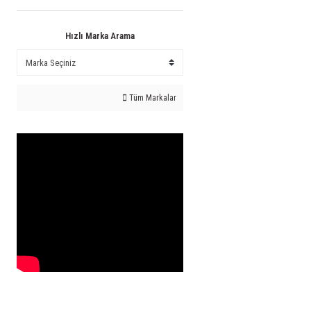
Hızlı Marka Arama
Tüm Markalar