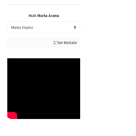
Hızlı Marka Arama
Tüm Markalar