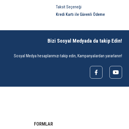
Taksit Seçeneği
Kredi Kartı ile Güvenli Ödeme
Bizi Sosyal Medyada da takip Edin!
Sosyal Medya hesaplarımızı takip edin, Kampanyalardan yararlanın!
FORMLAR