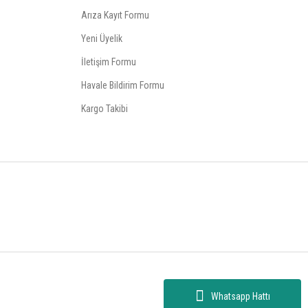
Arıza Kayıt Formu
Yeni Üyelik
İletişim Formu
Havale Bildirim Formu
Kargo Takibi
Whatsapp Hattı