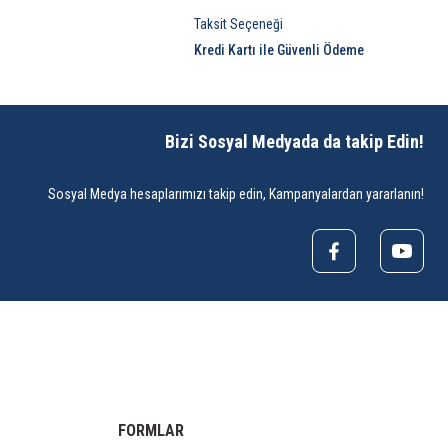
Taksit Seçeneği
Kredi Kartı ile Güvenli Ödeme
Bizi Sosyal Medyada da takip Edin!
Sosyal Medya hesaplarımızı takip edin, Kampanyalardan yararlanın!
FORMLAR