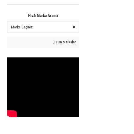
Hızlı Marka Arama
Tüm Markalar