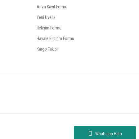
Arıza Kayıt Formu
Yeni Üyelik
İletişim Formu
Havale Bildirim Formu
Kargo Takibi
Whatsapp Hattı