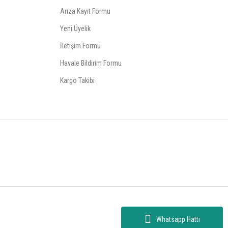
Arıza Kayıt Formu
Yeni Üyelik
İletişim Formu
Havale Bildirim Formu
Kargo Takibi
Whatsapp Hattı