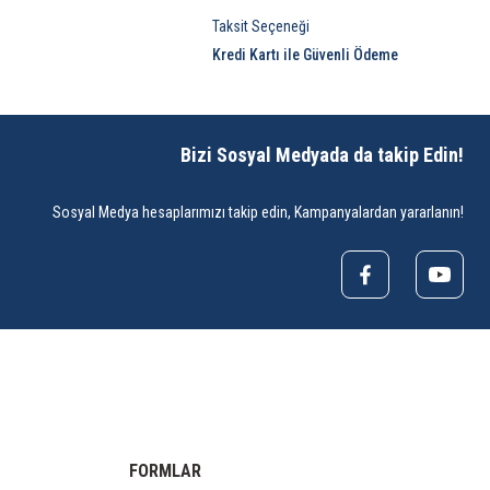
Taksit Seçeneği
Kredi Kartı ile Güvenli Ödeme
Bizi Sosyal Medyada da takip Edin!
Sosyal Medya hesaplarımızı takip edin, Kampanyalardan yararlanın!
FORMLAR