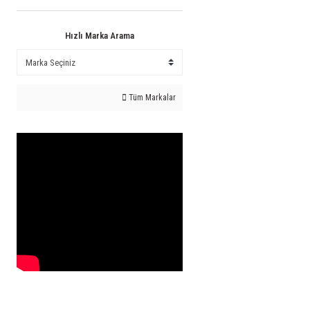
Hızlı Marka Arama
Tüm Markalar