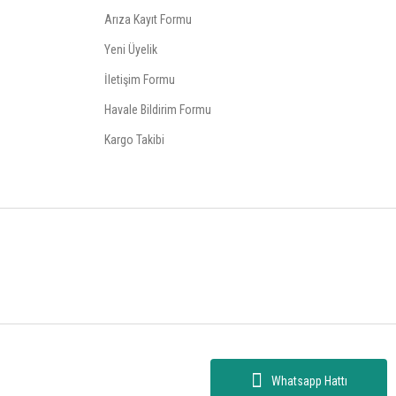
Arıza Kayıt Formu
Yeni Üyelik
İletişim Formu
Havale Bildirim Formu
Kargo Takibi
Whatsapp Hattı