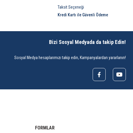
Taksit Seçeneği
Kredi Kartı ile Güvenli Ödeme
Bizi Sosyal Medyada da takip Edin!
Sosyal Medya hesaplarımızı takip edin, Kampanyalardan yararlanın!
FORMLAR