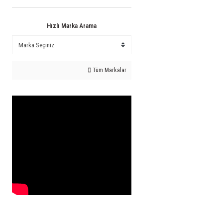
Hızlı Marka Arama
Tüm Markalar