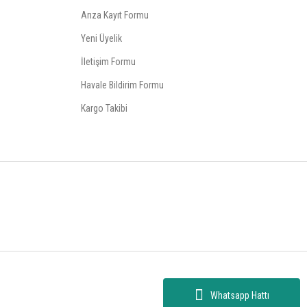
Arıza Kayıt Formu
Yeni Üyelik
İletişim Formu
Havale Bildirim Formu
Kargo Takibi
Whatsapp Hattı