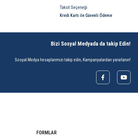
Taksit Seçeneği
Kredi Kartı ile Güvenli Ödeme
Bizi Sosyal Medyada da takip Edin!
Sosyal Medya hesaplarımızı takip edin, Kampanyalardan yararlanın!
FORMLAR