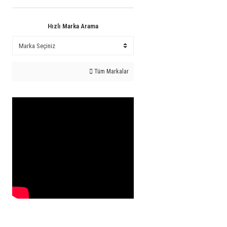
Hızlı Marka Arama
Tüm Markalar