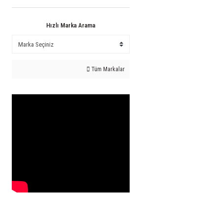
Hızlı Marka Arama
Tüm Markalar