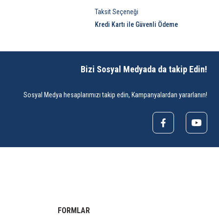
Taksit Seçeneği
Kredi Kartı ile Güvenli Ödeme
Bizi Sosyal Medyada da takip Edin!
Sosyal Medya hesaplarımızı takip edin, Kampanyalardan yararlanın!
FORMLAR