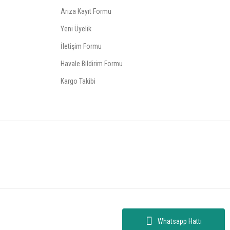
Arıza Kayıt Formu
Yeni Üyelik
İletişim Formu
Havale Bildirim Formu
Kargo Takibi
Whatsapp Hattı