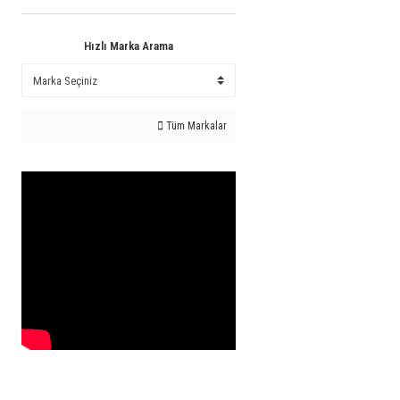
Hızlı Marka Arama
Tüm Markalar