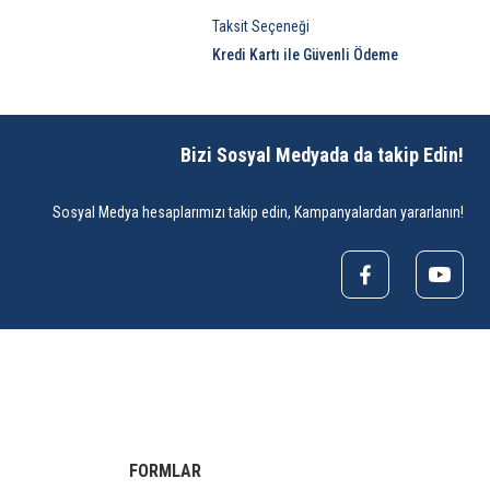
Taksit Seçeneği
Kredi Kartı ile Güvenli Ödeme
Bizi Sosyal Medyada da takip Edin!
Sosyal Medya hesaplarımızı takip edin, Kampanyalardan yararlanın!
FORMLAR