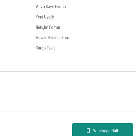
Arıza Kayıt Formu
Yeni Üyelik
İletişim Formu
Havale Bildirim Formu
Kargo Takibi
Whatsapp Hattı