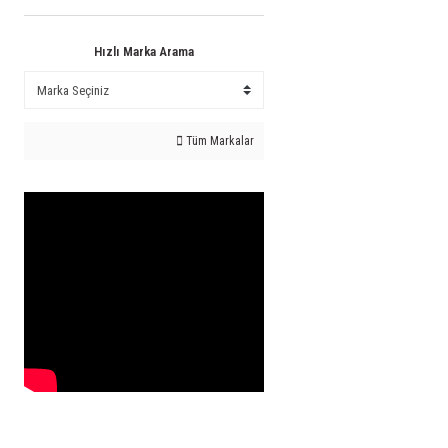
Hızlı Marka Arama
Tüm Markalar