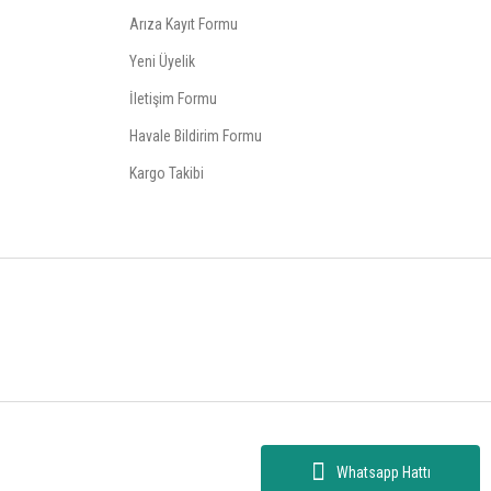
Arıza Kayıt Formu
Yeni Üyelik
İletişim Formu
Havale Bildirim Formu
Kargo Takibi
Whatsapp Hattı