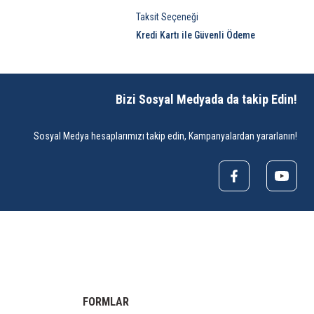
Taksit Seçeneği
Kredi Kartı ile Güvenli Ödeme
Bizi Sosyal Medyada da takip Edin!
Sosyal Medya hesaplarımızı takip edin, Kampanyalardan yararlanın!
FORMLAR