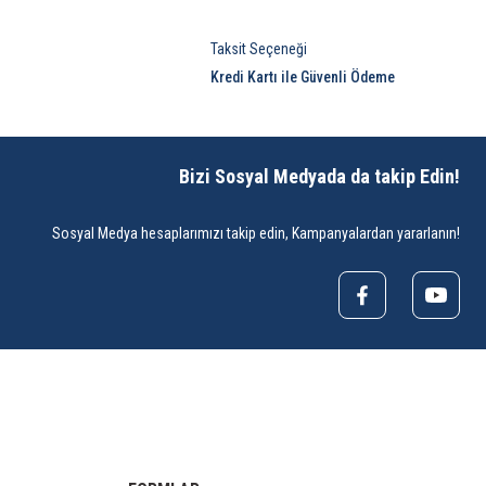
Taksit Seçeneği
Kredi Kartı ile Güvenli Ödeme
Bizi Sosyal Medyada da takip Edin!
Sosyal Medya hesaplarımızı takip edin, Kampanyalardan yararlanın!