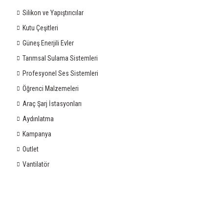
Silikon ve Yapıştırıcılar
Kutu Çeşitleri
Güneş Enerjili Evler
Tarımsal Sulama Sistemleri
Profesyonel Ses Sistemleri
Öğrenci Malzemeleri
Araç Şarj İstasyonları
Aydınlatma
Kampanya
Outlet
Vantilatör