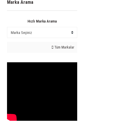
Marka Arama
Hızlı Marka Arama
Tüm Markalar