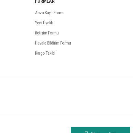
FORMLAR
Arıza Kayıt Formu
Yeni Üyelik
İletişim Formu
Havale Bildirim Formu
Kargo Takibi