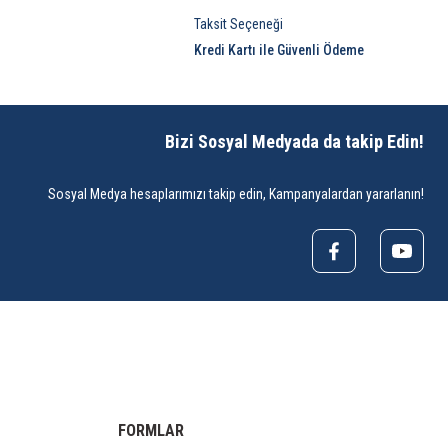
Taksit Seçeneği
Kredi Kartı ile Güvenli Ödeme
Bizi Sosyal Medyada da takip Edin!
Sosyal Medya hesaplarımızı takip edin, Kampanyalardan yararlanın!
FORMLAR