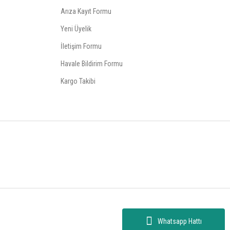
Arıza Kayıt Formu
Yeni Üyelik
İletişim Formu
Havale Bildirim Formu
Kargo Takibi
Whatsapp Hattı