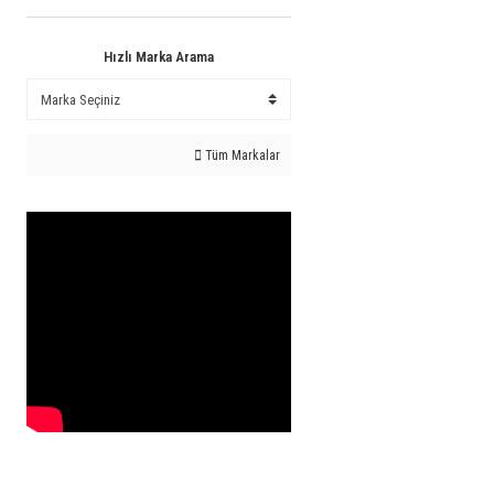
Hızlı Marka Arama
Tüm Markalar