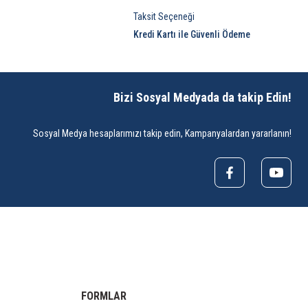
Taksit Seçeneği
Kredi Kartı ile Güvenli Ödeme
Bizi Sosyal Medyada da takip Edin!
Sosyal Medya hesaplarımızı takip edin, Kampanyalardan yararlanın!
FORMLAR