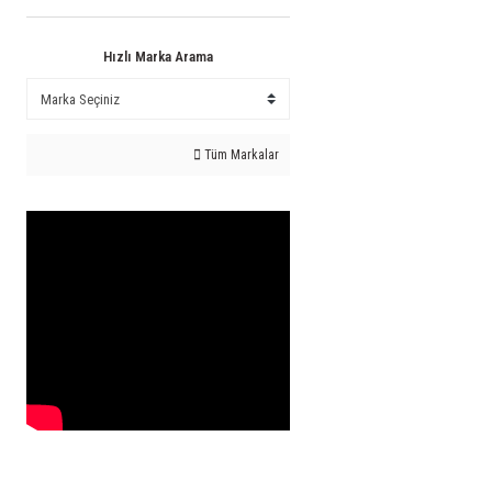
Hızlı Marka Arama
Tüm Markalar