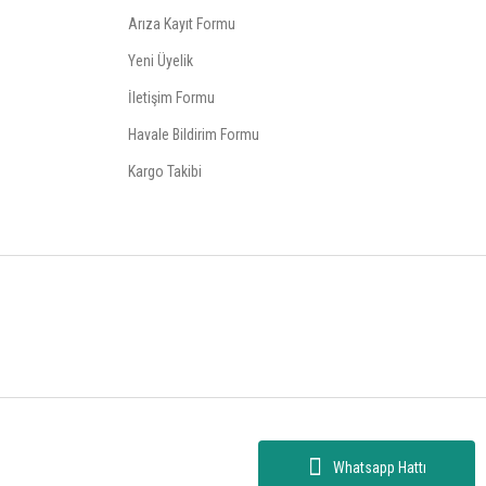
Arıza Kayıt Formu
Yeni Üyelik
İletişim Formu
Havale Bildirim Formu
Kargo Takibi
Whatsapp Hattı