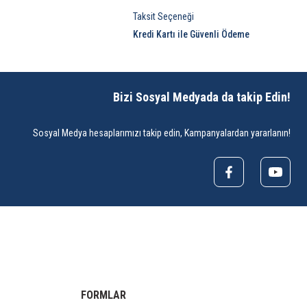
Taksit Seçeneği
Kredi Kartı ile Güvenli Ödeme
Bizi Sosyal Medyada da takip Edin!
Sosyal Medya hesaplarımızı takip edin, Kampanyalardan yararlanın!
FORMLAR