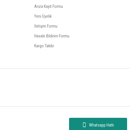
Arıza Kayıt Formu
Yeni Üyelik
İletişim Formu
Havale Bildirim Formu
Kargo Takibi
Whatsapp Hattı