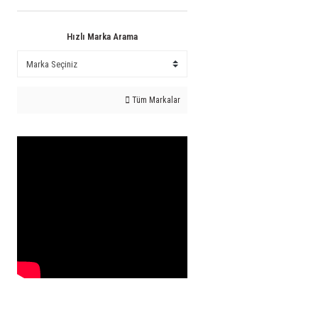
Hızlı Marka Arama
Tüm Markalar