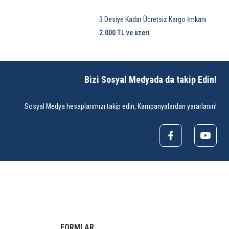
3 Desiye Kadar Ücretsiz Kargo İmkanı
2.000 TL ve üzeri
Bizi Sosyal Medyada da takip Edin!
Sosyal Medya hesaplarımızı takip edin, Kampanyalardan yararlanın!
FORMLAR