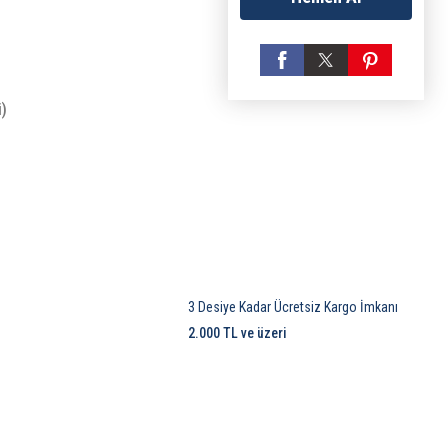
i)
3 Desiye Kadar Ücretsiz Kargo İmkanı
2.000 TL ve üzeri