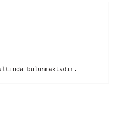
altında bulunmaktadır.