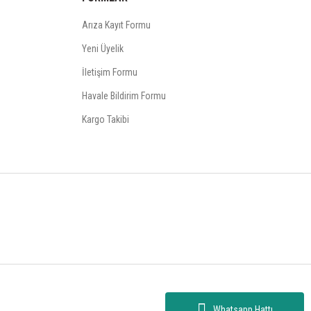
Arıza Kayıt Formu
Yeni Üyelik
İletişim Formu
Havale Bildirim Formu
Kargo Takibi
Whatsapp Hattı