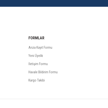
FORMLAR
Arıza Kayıt Formu
Yeni Üyelik
İletişim Formu
Havale Bildirim Formu
Kargo Takibi