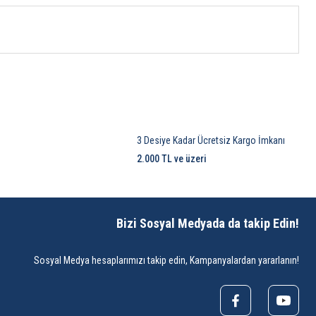
3 Desiye Kadar Ücretsiz Kargo İmkanı
2.000 TL ve üzeri
Bizi Sosyal Medyada da takip Edin!
Sosyal Medya hesaplarımızı takip edin, Kampanyalardan yararlanın!