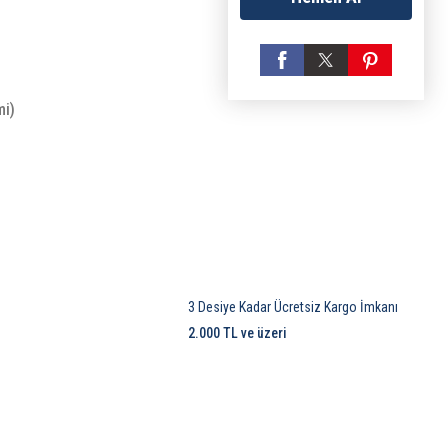
mi)
3 Desiye Kadar Ücretsiz Kargo İmkanı
2.000 TL ve üzeri