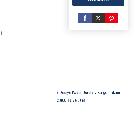
i)
3 Desiye Kadar Ücretsiz Kargo İmkanı
2.000 TL ve üzeri