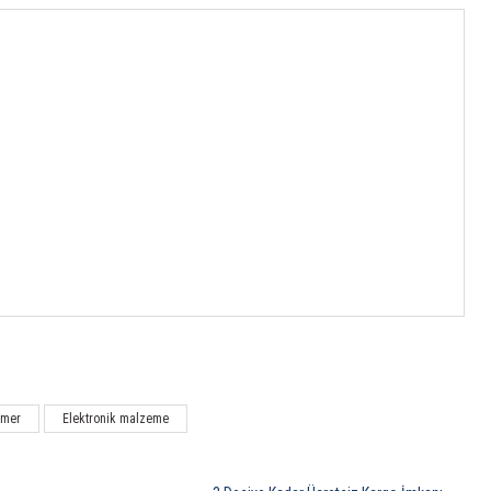
mmer
Elektronik malzeme