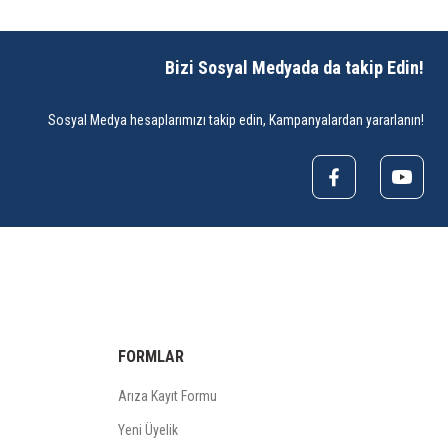
Bizi Sosyal Medyada da takip Edin!
Sosyal Medya hesaplarımızı takip edin, Kampanyalardan yararlanın!
FORMLAR
Arıza Kayıt Formu
Yeni Üyelik