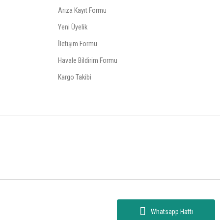
Arıza Kayıt Formu
Yeni Üyelik
İletişim Formu
Havale Bildirim Formu
Kargo Takibi
Whatsapp Hattı