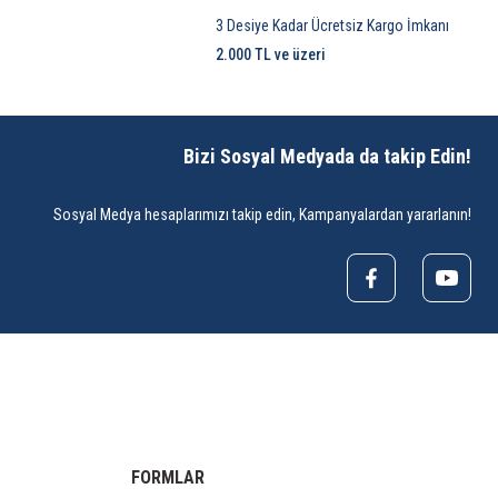
3 Desiye Kadar Ücretsiz Kargo İmkanı
2.000 TL ve üzeri
Bizi Sosyal Medyada da takip Edin!
Sosyal Medya hesaplarımızı takip edin, Kampanyalardan yararlanın!
FORMLAR