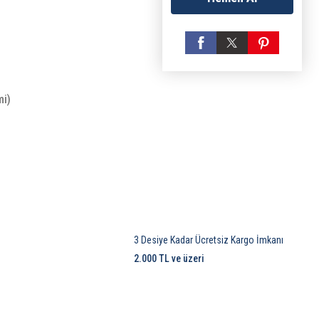
mi)
3 Desiye Kadar Ücretsiz Kargo İmkanı
2.000 TL ve üzeri