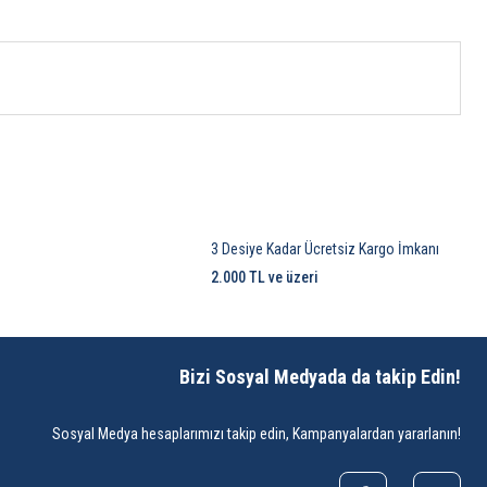
3 Desiye Kadar Ücretsiz Kargo İmkanı
2.000 TL ve üzeri
Bizi Sosyal Medyada da takip Edin!
Sosyal Medya hesaplarımızı takip edin, Kampanyalardan yararlanın!