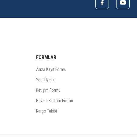
FORMLAR
Arıza Kayıt Formu
Yeni Üyelik
İletişim Formu
Havale Bildirim Formu
Kargo Takibi