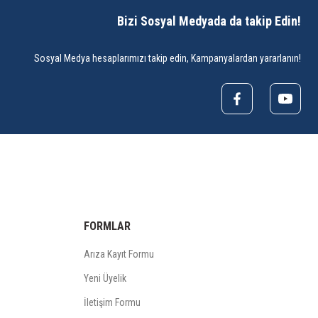
Bizi Sosyal Medyada da takip Edin!
Sosyal Medya hesaplarımızı takip edin, Kampanyalardan yararlanın!
FORMLAR
Arıza Kayıt Formu
Yeni Üyelik
İletişim Formu