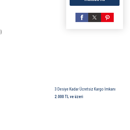
i)
3 Desiye Kadar Ücretsiz Kargo İmkanı
2.000 TL ve üzeri