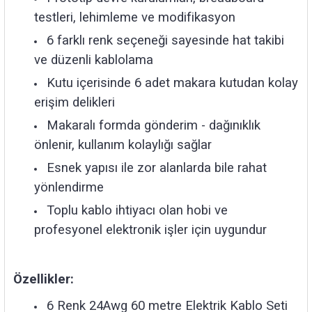
testleri, lehimleme ve modifikasyon
6 farklı renk seçeneği sayesinde hat takibi
ve düzenli kablolama
Kutu içerisinde 6 adet makara kutudan kolay
erişim delikleri
Makaralı formda gönderim - dağınıklık
önlenir, kullanım kolaylığı sağlar
Esnek yapısı ile zor alanlarda bile rahat
yönlendirme
Toplu kablo ihtiyacı olan hobi ve
profesyonel elektronik işler için uygundur
Özellikler:
6 Renk 24Awg 60 metre Elektrik Kablo Seti