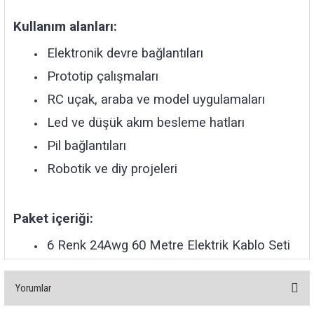
Kullanım alanları:
Elektronik devre bağlantıları
Prototip çalışmaları
RC uçak, araba ve model uygulamaları
Led ve düşük akım besleme hatları
Pil bağlantıları
Robotik ve diy projeleri
Paket içeriği:
6 Renk 24Awg 60 Metre Elektrik Kablo Seti
Yorumlar