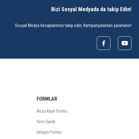
Bizi Sosyal Medyada da takip Edin!
Sosyal Medya hesaplarımızı takip edin, Kampanyalardan yararlanın!
FORMLAR
Arıza Kayıt Formu
Yeni Üyelik
İletişim Formu