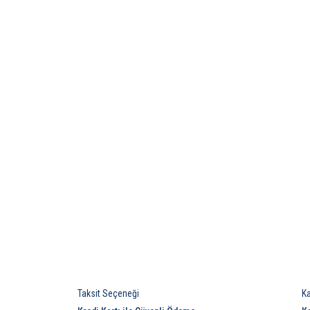
Taksit Seçeneği
K