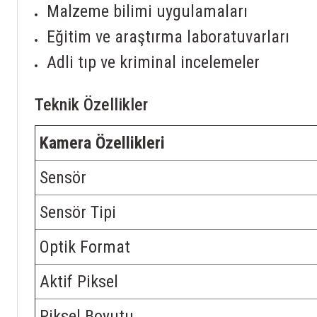
Malzeme bilimi uygulamaları
Eğitim ve araştırma laboratuvarları
Adli tıp ve kriminal incelemeler
Teknik Özellikler
Kamera Özellikleri
Sensör
Sensör Tipi
Optik Format
Aktif Piksel
Piksel Boyutu