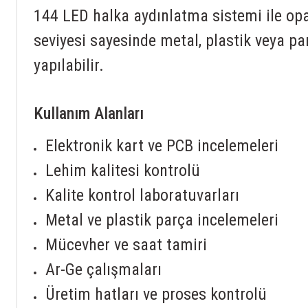
144 LED halka aydınlatma sistemi ile opak
seviyesi sayesinde metal, plastik veya p
yapılabilir.
Kullanım Alanları
Elektronik kart ve PCB incelemeleri
Lehim kalitesi kontrolü
Kalite kontrol laboratuvarları
Metal ve plastik parça incelemeleri
Mücevher ve saat tamiri
Ar-Ge çalışmaları
Üretim hatları ve proses kontrolü