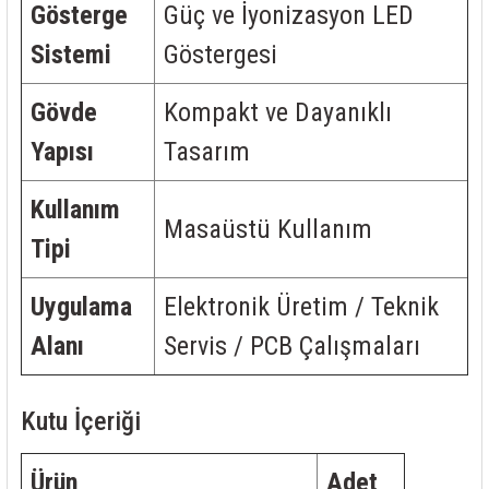
Gösterge
Güç ve İyonizasyon LED
Sistemi
Göstergesi
Gövde
Kompakt ve Dayanıklı
Yapısı
Tasarım
Kullanım
Masaüstü Kullanım
Tipi
Uygulama
Elektronik Üretim / Teknik
Alanı
Servis / PCB Çalışmaları
Kutu İçeriği
Ürün
Adet