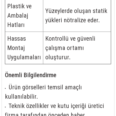
Plastik ve
Yüzeylerde oluşan statik
Ambalaj
yükleri nötralize eder.
Hatları
Hassas
Kontrollü ve güvenli
Montaj
çalışma ortamı
Uygulamaları
oluşturur.
Önemli Bilgilendirme
Ürün görselleri temsil amaçlı
kullanılabilir.
Teknik özellikler ve kutu içeriği üretici
firma tarafından önceden haber