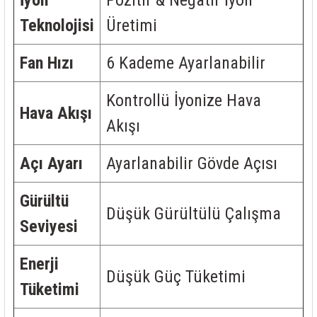
Teknolojisi
Üretimi
Fan Hızı
6 Kademe Ayarlanabilir
Kontrollü İyonize Hava
Hava Akışı
Akışı
Açı Ayarı
Ayarlanabilir Gövde Açısı
Gürültü
Düşük Gürültülü Çalışma
Seviyesi
Enerji
Düşük Güç Tüketimi
Tüketimi