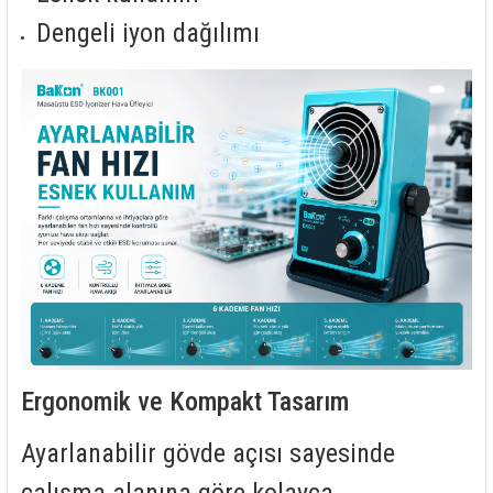
Dengeli iyon dağılımı
Ergonomik ve Kompakt Tasarım
Ayarlanabilir gövde açısı sayesinde
çalışma alanına göre kolayca