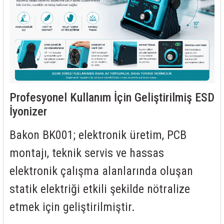
Profesyonel Kullanım İçin Geliştirilmiş ESD
İyonizer
Bakon BK001; elektronik üretim, PCB
montajı, teknik servis ve hassas
elektronik çalışma alanlarında oluşan
statik elektriği etkili şekilde nötralize
etmek için geliştirilmiştir.