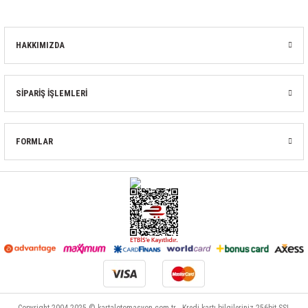
HAKKIMIZDA
SİPARİŞ İŞLEMLERİ
FORMLAR