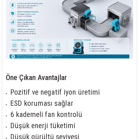
Öne Çıkan Avantajlar
Pozitif ve negatif iyon üretimi
ESD koruması sağlar
6 kademeli fan kontrolü
Düşük enerji tüketimi
Düşük gürültü seviyesi