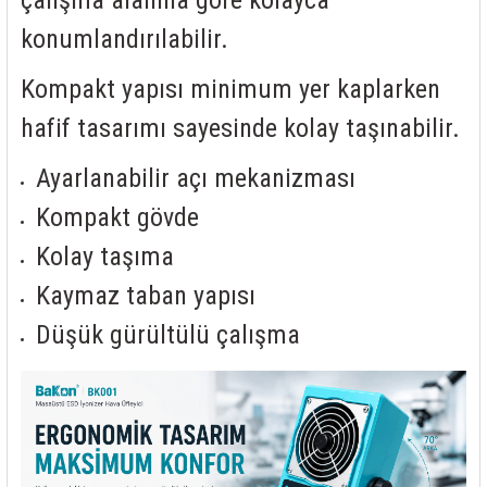
konumlandırılabilir.
Kompakt yapısı minimum yer kaplarken
hafif tasarımı sayesinde kolay taşınabilir.
Ayarlanabilir açı mekanizması
Kompakt gövde
Kolay taşıma
Kaymaz taban yapısı
Düşük gürültülü çalışma