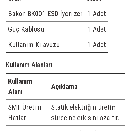
Bakon BK001 ESD İyonizer
1 Adet
Güç Kablosu
1 Adet
Kullanım Kılavuzu
1 Adet
Kullanım Alanları
Kullanım
Açıklama
Alanı
SMT Üretim
Statik elektriğin üretim
Hatları
sürecine etkisini azaltır.