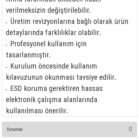
verilmeksizin değiştirilebilir.
Üretim revizyonlarına bağlı olarak ürün
detaylarında farklılıklar olabilir.
Profesyonel kullanım için
tasarlanmıştır.
Kurulum öncesinde kullanım
kılavuzunun okunması tavsiye edilir.
ESD koruma gerektiren hassas
elektronik çalışma alanlarında
kullanılması önerilir.
Yorumlar