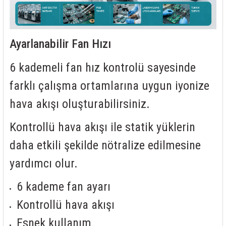
Ayarlanabilir Fan Hızı
6 kademeli fan hız kontrolü sayesinde
farklı çalışma ortamlarına uygun iyonize
hava akışı oluşturabilirsiniz.
Kontrollü hava akışı ile statik yüklerin
daha etkili şekilde nötralize edilmesine
yardımcı olur.
6 kademe fan ayarı
Kontrollü hava akışı
Esnek kullanım