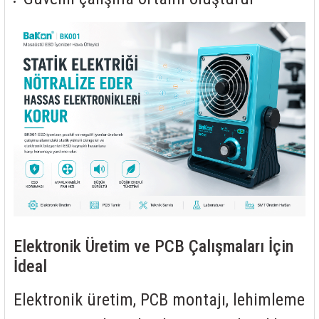
Elektronik Üretim ve PCB Çalışmaları İçin
İdeal
Elektronik üretim, PCB montajı, lehimleme