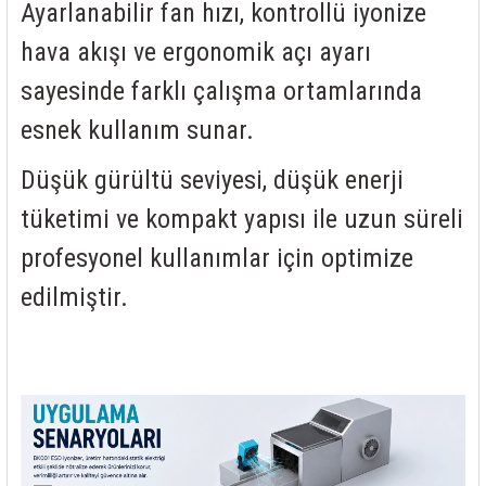
Ayarlanabilir fan hızı, kontrollü iyonize
hava akışı ve ergonomik açı ayarı
sayesinde farklı çalışma ortamlarında
esnek kullanım sunar.
Düşük gürültü seviyesi, düşük enerji
tüketimi ve kompakt yapısı ile uzun süreli
profesyonel kullanımlar için optimize
edilmiştir.