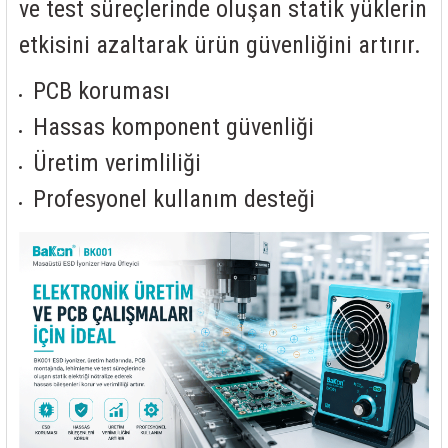
ve test süreçlerinde oluşan statik yüklerin
etkisini azaltarak ürün güvenliğini artırır.
PCB koruması
Hassas komponent güvenliği
Üretim verimliliği
Profesyonel kullanım desteği