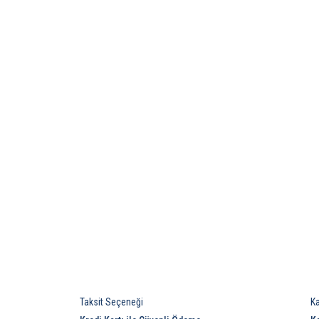
Taksit Seçeneği
K