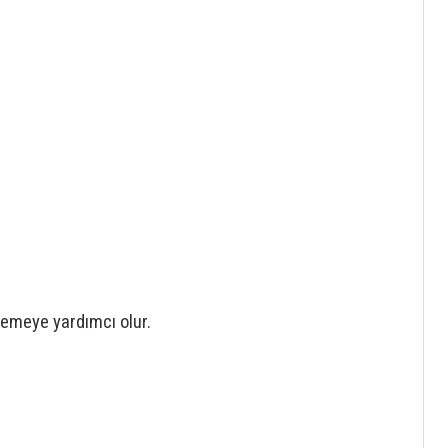
lemeye yardımcı olur.