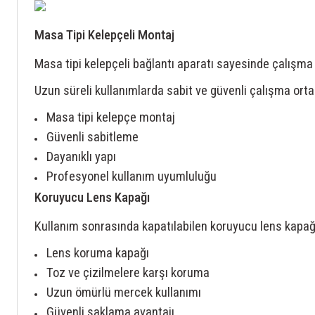
Masa Tipi Kelepçeli Montaj
Masa tipi kelepçeli bağlantı aparatı sayesinde çalışma 
Uzun süreli kullanımlarda sabit ve güvenli çalışma ort
Masa tipi kelepçe montaj
Güvenli sabitleme
Dayanıklı yapı
Profesyonel kullanım uyumluluğu
Koruyucu Lens Kapağı
Kullanım sonrasında kapatılabilen koruyucu lens kapağ
Lens koruma kapağı
Toz ve çizilmelere karşı koruma
Uzun ömürlü mercek kullanımı
Güvenli saklama avantajı