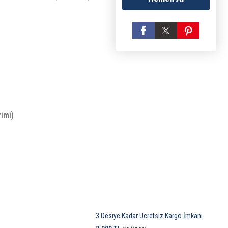
rimi)
3 Desiye Kadar Ücretsiz Kargo İmkanı