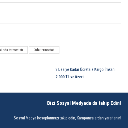
i oda termostatı
Oda termostatı
3 Desiye Kadar Ücretsiz Kargo İmkanı
2.000 TL ve üzeri
Bizi Sosyal Medyada da takip Edin!
Sosyal Medya hesaplarımızı takip edin, Kampanyalardan yararlanın!