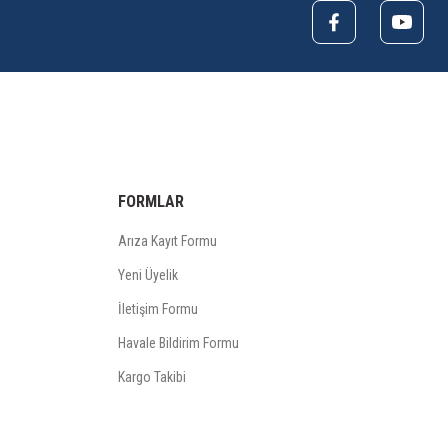
FORMLAR
Arıza Kayıt Formu
Yeni Üyelik
İletişim Formu
Havale Bildirim Formu
Kargo Takibi