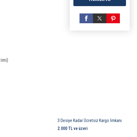
rimi)
3 Desiye Kadar Ücretsiz Kargo İmkanı
2.000 TL ve üzeri