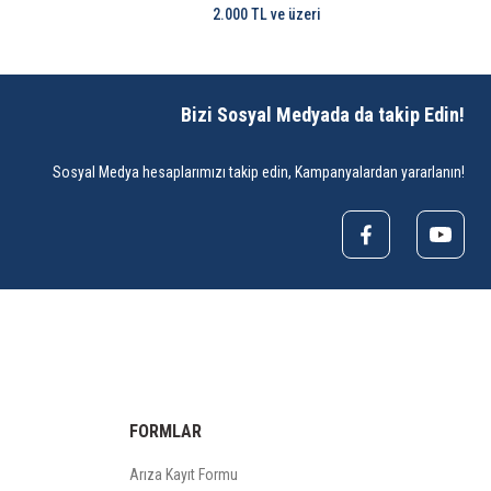
2.000 TL ve üzeri
Bizi Sosyal Medyada da takip Edin!
Sosyal Medya hesaplarımızı takip edin, Kampanyalardan yararlanın!
FORMLAR
Arıza Kayıt Formu