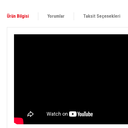
Ürün Bilgisi
Yorumlar
Taksit Seçenekleri